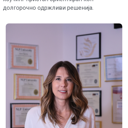
долгорочно одржливи решенија.