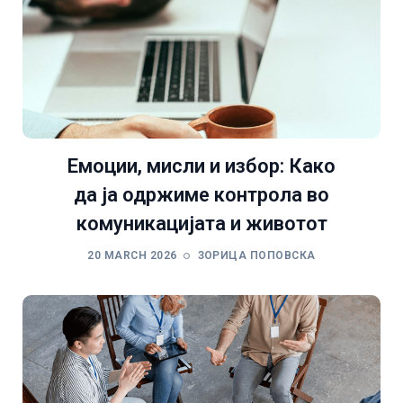
Емоции, мисли и избор: Како
да ја одржиме контрола во
комуникацијата и животот
20 MARCH 2026
ЗОРИЦА ПОПОВСКА