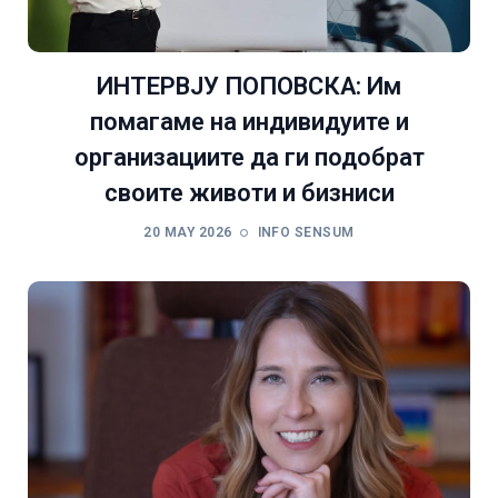
ИНТЕРВЈУ ПОПОВСКА: Им
помагаме на индивидуите и
организациите да ги подобрат
своите животи и бизниси
20 MAY 2026
INFO SENSUM