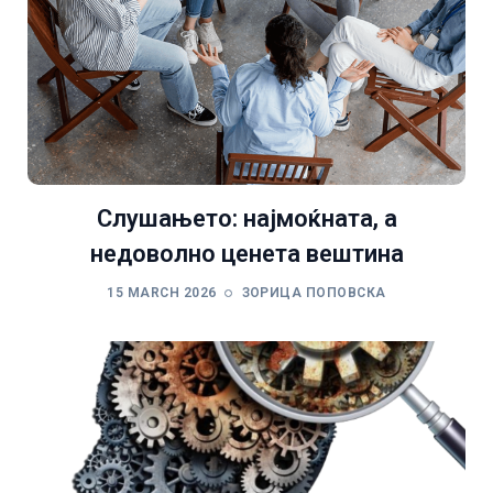
Слушањето: најмоќната, а
недоволно ценета вештина
15 MARCH 2026
ЗОРИЦА ПОПОВСКА