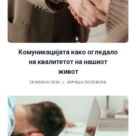
Комуникацијата како огледало
на квалитетот на нашиот
живот
28 MARCH 2026
ЗОРИЦА ПОПОВСКА