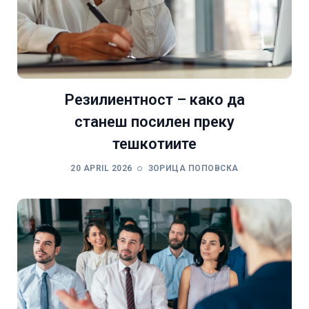
Резилиентност – како да
станеш посилен преку
тешкотиите
20 APRIL 2026
ЗОРИЦА ПОПОВСКА