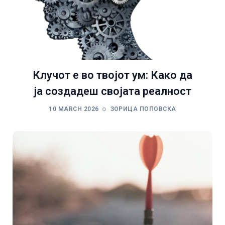
Клучот е во твојот ум: Како да
ја создадеш својата реалност
10 MARCH 2026
ЗОРИЦА ПОПОВСКА