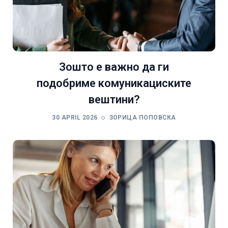
Зошто е важно да ги
подобриме комуникациските
вештини?
30 APRIL 2026
ЗОРИЦА ПОПОВСКА