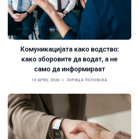
Комуникацијата како водство:
како зборовите да водат, а не
само да информираат
10 APRIL 2026
ЗОРИЦА ПОПОВСКА