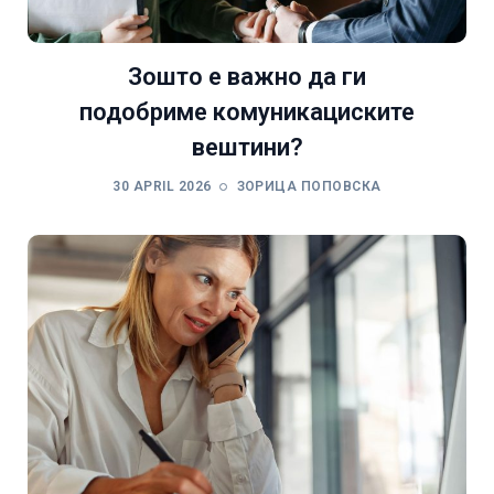
Зошто е важно да ги
подобриме комуникациските
вештини?
30 APRIL 2026
ЗОРИЦА ПОПОВСКА