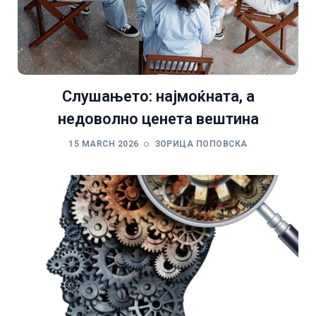
Слушањето: најмоќната, а
недоволно ценета вештина
15 MARCH 2026
ЗОРИЦА ПОПОВСКА