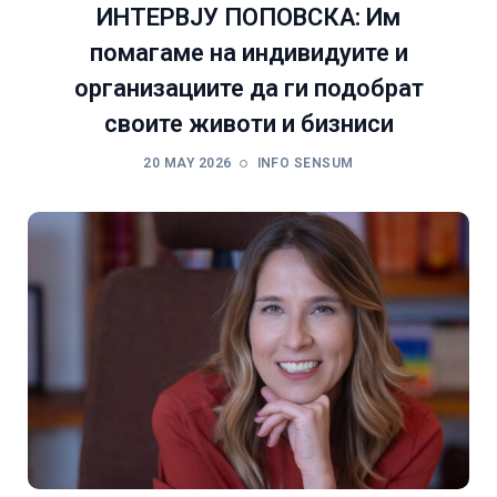
ИНТЕРВЈУ ПОПОВСКА: Им
помагаме на индивидуите и
организациите да ги подобрат
своите животи и бизниси
20 MAY 2026
INFO SENSUM