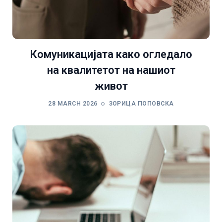
Комуникацијата како огледало
на квалитетот на нашиот
живот
28 MARCH 2026
ЗОРИЦА ПОПОВСКА