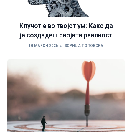
Клучот е во твојот ум: Како да
ја создадеш својата реалност
10 MARCH 2026
ЗОРИЦА ПОПОВСКА