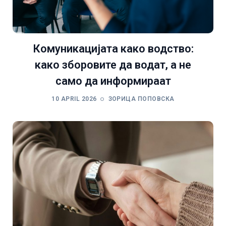
Комуникацијата како водство:
како зборовите да водат, а не
само да информираат
10 APRIL 2026
ЗОРИЦА ПОПОВСКА