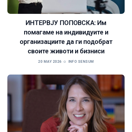
ИНТЕРВЈУ ПОПОВСКА: Им
помагаме на индивидуите и
организациите да ги подобрат
своите животи и бизниси
20 MAY 2026
INFO SENSUM