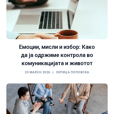
Емоции, мисли и избор: Како
да ја одржиме контрола во
комуникацијата и животот
20 MARCH 2026
ЗОРИЦА ПОПОВСКА