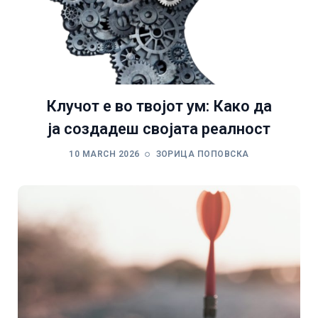
Клучот е во твојот ум: Како да
ја создадеш својата реалност
10 MARCH 2026
ЗОРИЦА ПОПОВСКА