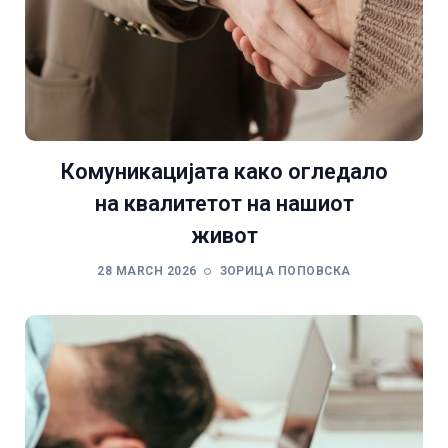
Комуникацијата како огледало
на квалитетот на нашиот
живот
28 MARCH 2026
ЗОРИЦА ПОПОВСКА