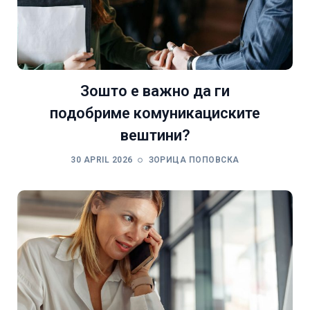
Зошто е важно да ги
подобриме комуникациските
вештини?
30 APRIL 2026
ЗОРИЦА ПОПОВСКА