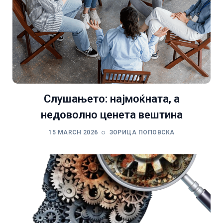
Слушањето: најмоќната, а
недоволно ценета вештина
15 MARCH 2026
ЗОРИЦА ПОПОВСКА