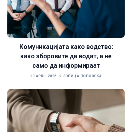
Комуникацијата како водство:
како зборовите да водат, а не
само да информираат
10 APRIL 2026
ЗОРИЦА ПОПОВСКА